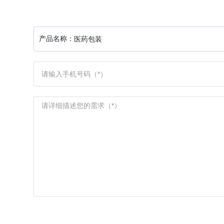
产品名称：
医药包装