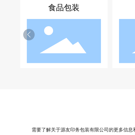
医药包装
需要了解关于源友印务包装有限公司的更多信息