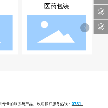
装
食品包装
0731-
供专业的服务与产品。欢迎拨打服务热线：