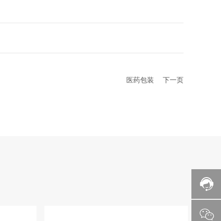
医药包装
下一页