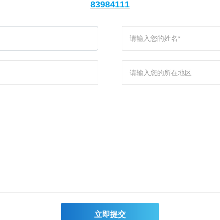
83984111
立即提交