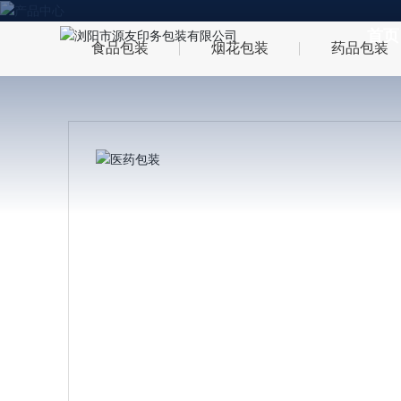
首页
食品包装
烟花包装
药品包装