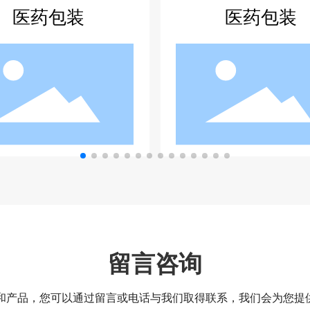
医药包装
医药包
留言咨询
和产品，您可以通过留言或电话与我们取得联系，我们会为您提